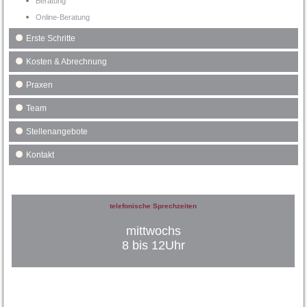
Beratung
Online-Beratung
Erste Schritte
Kosten & Abrechnung
Praxen
Team
Stellenangebote
Kontakt
telefonische Sprechzeiten
mittwochs
8 bis 12Uhr