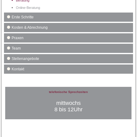
Beratung
Online-Beratung
Erste Schritte
Kosten & Abrechnung
Praxen
Team
Stellenangebote
Kontakt
telefonische Sprechzeiten
mittwochs
8 bis 12Uhr