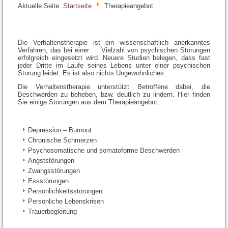
Aktuelle Seite:
Startseite
Therapieangebot
Die Verhaltenstherapie ist ein wissenschaftlich anerkanntes
Verfahren, das bei einer Vielzahl von psychischen Störungen
erfolgreich eingesetzt wird. Neuere Studien belegen, dass fast
jeder Dritte im Laufe seines Lebens unter einer psychischen
Störung leidet. Es ist also nichts Ungewöhnliches.
Die Verhaltenstherapie unterstützt Betroffene dabei, die
Beschwerden zu beheben, bzw. deutlich zu lindern. Hier finden
Sie einige Störungen aus dem Therapieangebot:
Depression – Burnout
Chronische Schmerzen
Psychosomatische und somatoforme Beschwerden
Angststörungen
Zwangsstörungen
Essstörungen
Persönlichkeitsstörungen
Persönliche Lebenskrisen
Trauerbegleitung