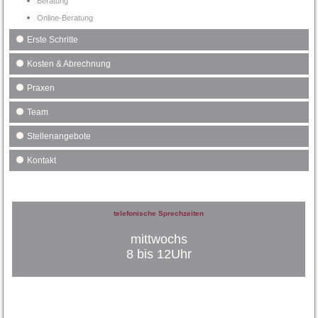
Beratung
Online-Beratung
Erste Schritte
Kosten & Abrechnung
Praxen
Team
Stellenangebote
Kontakt
telefonische Sprechzeiten
mittwochs
8 bis 12Uhr