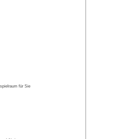
spielraum für Sie