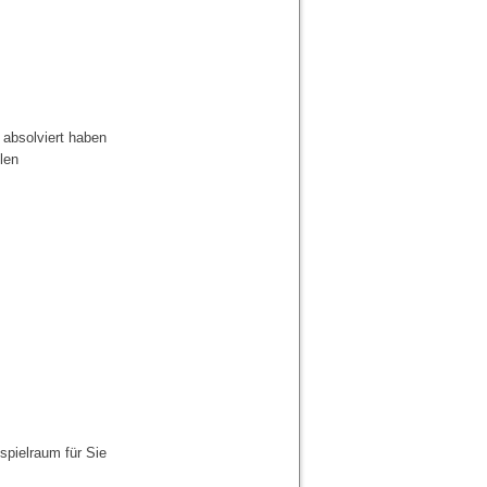
absolviert haben
len
spielraum für Sie