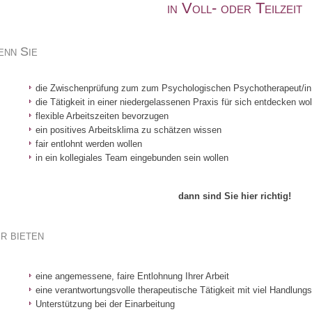
in Voll- oder Teilzeit
nn Sie
die Zwischenprüfung zum zum Psychologischen Psychotherapeut/in 
die Tätigkeit in einer niedergelassenen Praxis für sich entdecken wol
flexible Arbeitszeiten bevorzugen
ein positives Arbeitsklima zu schätzen wissen
fair entlohnt werden wollen
in ein kollegiales Team eingebunden sein wollen
dann sind Sie hier richtig!
r bieten
eine angemessene, faire Entlohnung Ihrer Arbeit
eine verantwortungsvolle therapeutische Tätigkeit mit viel Handlungs
Unterstützung bei der Einarbeitung