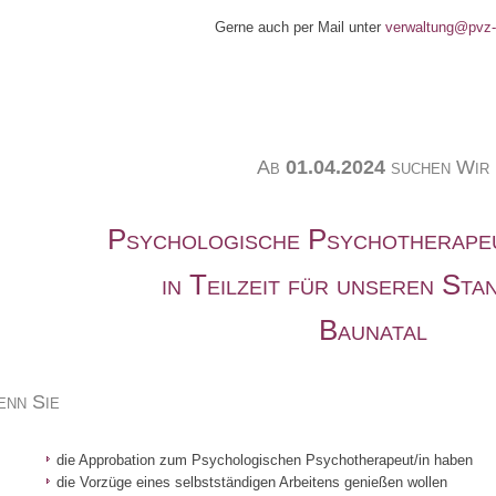
Gerne auch per Mail unter
verwaltung@pvz-
Ab
01.04.2024
suchen Wir
Psychologische Psychotherapeu
in Teilzeit für unseren Sta
Baunatal
nn Sie
die Approbation zum Psychologischen Psychotherapeut/in haben
die Vorzüge eines selbstständigen Arbeitens genießen wollen