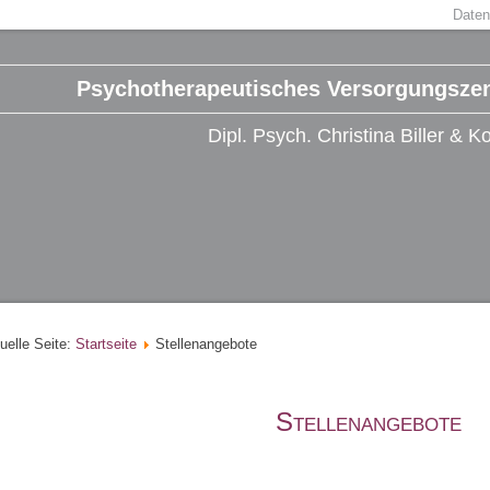
Daten
Psychotherapeutisches Versorgungsze
Dipl. Psych. Christina Biller & K
uelle Seite:
Startseite
Stellenangebote
Stellenangebote