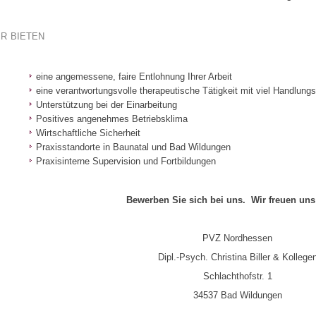
r bieten
eine angemessene, faire Entlohnung Ihrer Arbeit
eine verantwortungsvolle therapeutische Tätigkeit mit viel Handlungs
Unterstützung bei der Einarbeitung
Positives angenehmes Betriebsklima
Wirtschaftliche Sicherheit
Praxisstandorte in Baunatal und Bad Wildungen
Praxisinterne Supervision und Fortbildungen
Bewerben Sie sich bei uns. Wir freuen uns 
PVZ Nordhessen
Dipl.-Psych. Christina Biller & Kollege
Schlachthofstr. 1
34537 Bad Wildungen