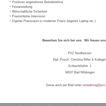
Positives angenehmes Betriebsklima
Festanstellung
Wirtschaftliche Sicherheit
Praxisinterne Intervision
Eigener Praxisraum in moderner Praxis (eigenes Laptop etc.)
Bewerben Sie sich bei uns. Wir freuen uns 
PVZ Nordhessen
Dipl.-Psych. Christina Biller & Kollege
Schlachthofstr. 1
34537 Bad Wildungen
Gerne auch per Mail unter
verwaltung@pvz-