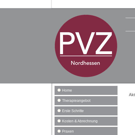
Home
Akt
Therapieangebot
Erste Schritte
Kosten & Abrechnung
Praxen