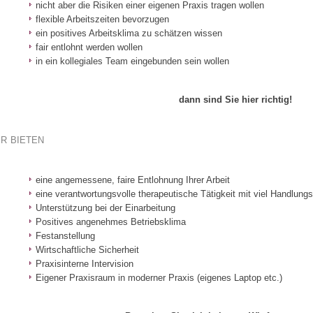
nicht aber die Risiken einer eigenen Praxis tragen wollen
flexible Arbeitszeiten bevorzugen
ein positives Arbeitsklima zu schätzen wissen
fair entlohnt werden wollen
in ein kollegiales Team eingebunden sein wollen
dann sind Sie hier richtig!
r bieten
eine angemessene, faire Entlohnung Ihrer Arbeit
eine verantwortungsvolle therapeutische Tätigkeit mit viel Handlungs
Unterstützung bei der Einarbeitung
Positives angenehmes Betriebsklima
Festanstellung
Wirtschaftliche Sicherheit
Praxisinterne Intervision
Eigener Praxisraum in moderner Praxis (eigenes Laptop etc.)